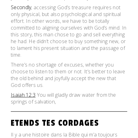
Secondly
, accessing God’s treasure requires not
only physical, but also psychological and spiritual
effort. In other words, we have to be totally
committed to aligning ourselves with God’s mind. In
this story, this man chose to go and sell everything
he had. He didn’t choose to buy something new, or
to lament his present situation and the passage of
time.
There’s no shortage of excuses, whether you
choose to listen to them or not. It’s better to leave
the old behind and joyfully accept the new that
God offers us.
Isaiah 12:3
You will gladly draw water from the
springs of salvation,
ETENDS TES CORDAGES
Il y a une histoire dans la Bible qui m’a toujours