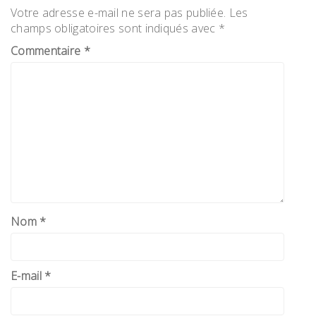
Votre adresse e-mail ne sera pas publiée.
Les
champs obligatoires sont indiqués avec
*
Commentaire
*
Nom
*
E-mail
*