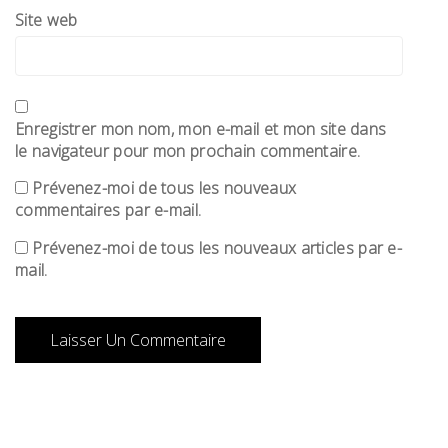
Site web
Enregistrer mon nom, mon e-mail et mon site dans
le navigateur pour mon prochain commentaire.
Prévenez-moi de tous les nouveaux
commentaires par e-mail.
Prévenez-moi de tous les nouveaux articles par e-
mail.