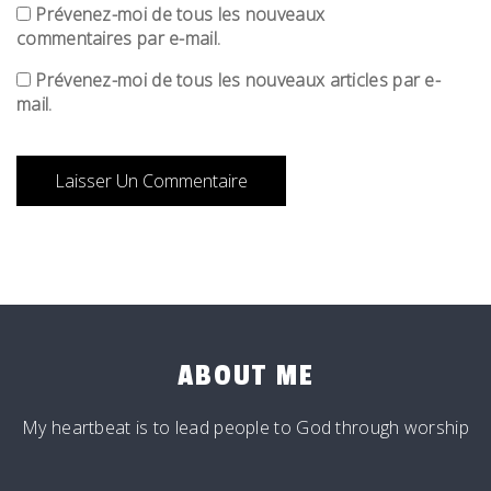
Prévenez-moi de tous les nouveaux
commentaires par e-mail.
Prévenez-moi de tous les nouveaux articles par e-
mail.
ABOUT ME
My heartbeat is to lead people to God through worship