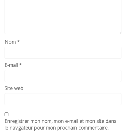
Nom
*
E-mail
*
Site web
Enregistrer mon nom, mon e-mail et mon site dans
le navigateur pour mon prochain commentaire.